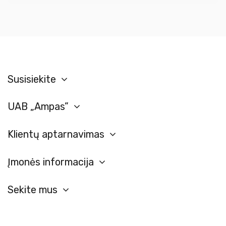
Susisiekite
UAB „Ampas”
Klientų aptarnavimas
Įmonės informacija
Sekite mus