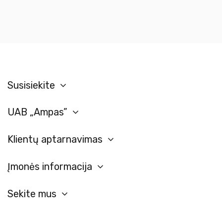
Susisiekite
UAB „Ampas”
Klientų aptarnavimas
Įmonės informacija
Sekite mus