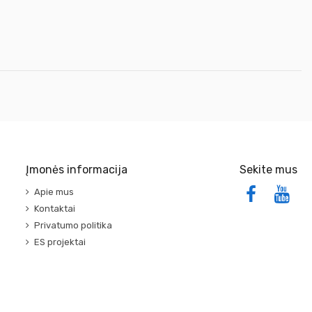
Įmonės informacija
Sekite mus
Apie mus
Kontaktai
Privatumo politika
ES projektai