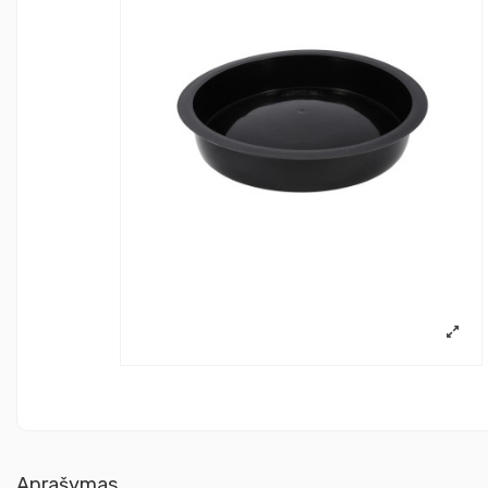
Aprašymas