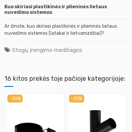
Kuo skiriasi plastikinės ir plieninės lietaus
nuvedimo sistemos
Ar žinote, kuo skiriasi plastikinės ir plieninės lietaus
nuvedimo sistemos (latakai ir lietvamzdžiai)?
Stogų įrengimo medžiagos
16 kitos prekės toje pačioje kategorijoje:
−10%
−10%