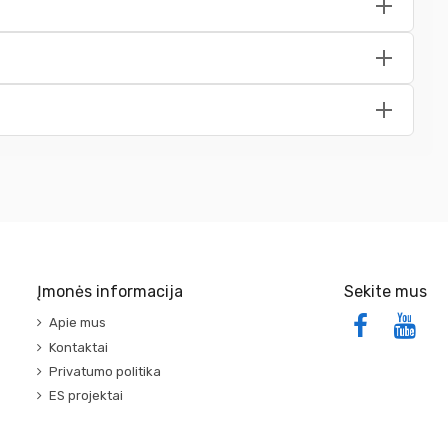
Įmonės informacija
Sekite mus
Apie mus
Kontaktai
Privatumo politika
ES projektai