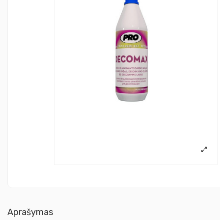
Aprašymas