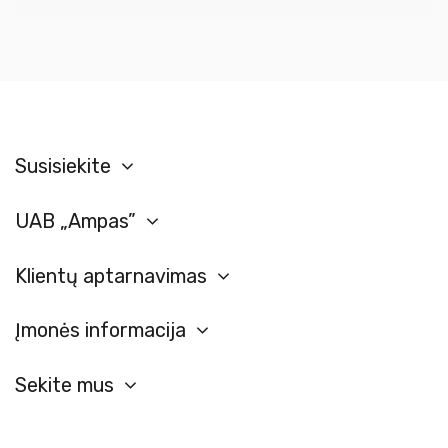
Susisiekite
UAB „Ampas”
Klientų aptarnavimas
Įmonės informacija
Sekite mus