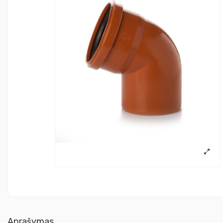
Aprašymas