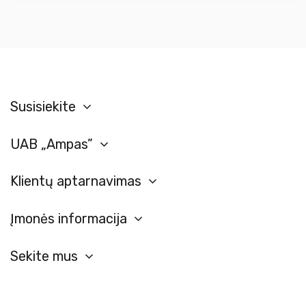
Susisiekite
UAB „Ampas”
Klientų aptarnavimas
Įmonės informacija
Sekite mus