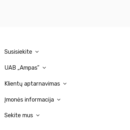
Susisiekite
UAB „Ampas”
Klientų aptarnavimas
Įmonės informacija
Sekite mus