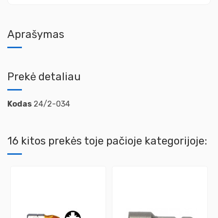
Aprašymas
Prekė detaliau
Kodas
24/2-034
16 kitos prekės toje pačioje kategorijoje: